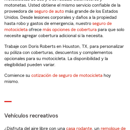
motonetas. Usted obtiene el mismo servicio confiable de la
proveedora de
seguro de auto
más grande de los Estados
Unidos. Desde lesiones corporales y daños a la propiedad
hasta robo y gastos de emergencia, nuestro
seguro de
motocicleta
ofrece
más opciones de cobertura
para que solo
necesite agregar cobertura adicional si la necesita.
Trabaje con Doris Roberts en Houston, TX, para personalizar
su póliza con coberturas, descuentos y complementos
opcionales para su motocicleta. La disponibilidad y la
elegibilidad pueden variar.
Comience su
cotización de seguro de motocicleta
hoy
mismo.
Vehículos recreativos
¿Disfruta del aire libre con una
casa rodante
, un
remolque de