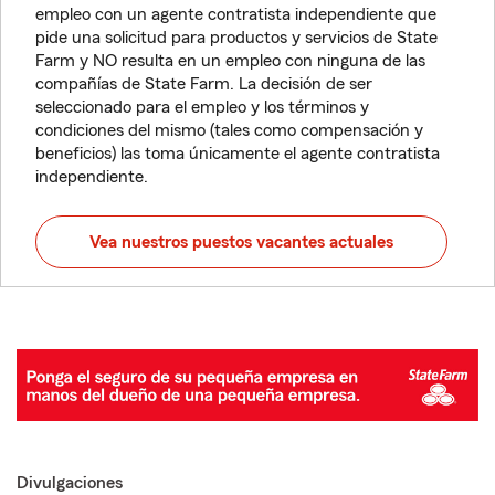
empleo con un agente contratista independiente que
pide una solicitud para productos y servicios de State
Farm y NO resulta en un empleo con ninguna de las
compañías de State Farm. La decisión de ser
seleccionado para el empleo y los términos y
condiciones del mismo (tales como compensación y
beneficios) las toma únicamente el agente contratista
independiente.
Vea nuestros puestos vacantes actuales
Divulgaciones