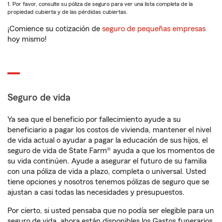
1. Por favor, consulte su póliza de seguro para ver una lista completa de la
propiedad cubierta y de las pérdidas cubiertas.
¡Comience su cotización de
seguro de pequeñas empresas
hoy mismo!
Seguro de vida
Ya sea que el beneficio por fallecimiento ayude a su
beneficiario a pagar los costos de vivienda, mantener el nivel
de vida actual o ayudar a pagar la educación de sus hijos, el
seguro de vida de State Farm® ayuda a que los momentos de
su vida continúen. Ayude a asegurar el futuro de su familia
con una póliza de vida a plazo, completa o universal. Usted
tiene opciones y nosotros tenemos pólizas de seguro que se
ajustan a casi todas las necesidades y presupuestos.
Por cierto, si usted pensaba que no podía ser elegible para un
seguro de vida, ahora están disponibles los Gastos funerarios