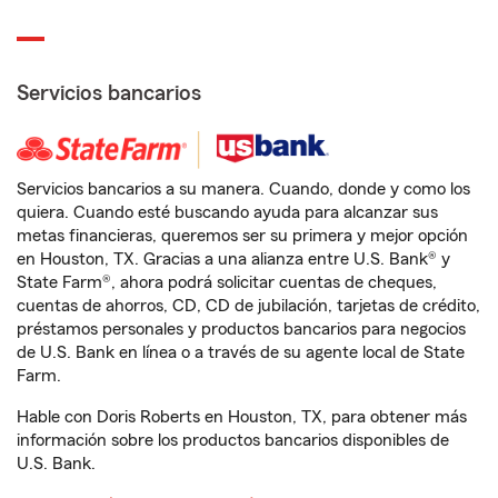
Servicios bancarios
Servicios bancarios a su manera. Cuando, donde y como los
quiera. Cuando esté buscando ayuda para alcanzar sus
metas financieras, queremos ser su primera y mejor opción
en Houston, TX. Gracias a una alianza entre U.S. Bank® y
State Farm®, ahora podrá solicitar cuentas de cheques,
cuentas de ahorros, CD, CD de jubilación, tarjetas de crédito,
préstamos personales y productos bancarios para negocios
de U.S. Bank en línea o a través de su agente local de State
Farm.
Hable con Doris Roberts en Houston, TX, para obtener más
información sobre los productos bancarios disponibles de
U.S. Bank.