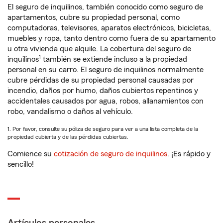
El seguro de inquilinos, también conocido como seguro de
apartamentos, cubre su propiedad personal, como
computadoras, televisores, aparatos electrónicos, bicicletas,
muebles y ropa, tanto dentro como fuera de su apartamento
u otra vivienda que alquile. La cobertura del seguro de
1
inquilinos
también se extiende incluso a la propiedad
personal en su carro. El seguro de inquilinos normalmente
cubre pérdidas de su propiedad personal causadas por
incendio, daños por humo, daños cubiertos repentinos y
accidentales causados por agua, robos, allanamientos con
robo, vandalismo o daños al vehículo.
1. Por favor, consulte su póliza de seguro para ver a una lista completa de la
propiedad cubierta y de las pérdidas cubiertas.
Comience su
cotización de seguro de inquilinos
. ¡Es rápido y
sencillo!