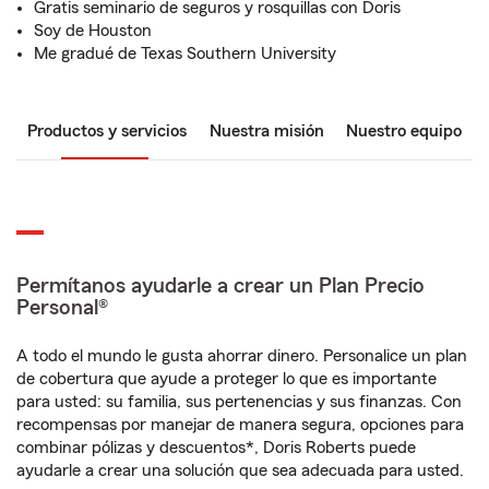
Gratis seminario de seguros y rosquillas con Doris
Soy de Houston
Me gradué de Texas Southern University
Productos y servicios
Nuestra misión
Nuestro equipo
Permítanos ayudarle a crear un Plan Precio
Personal®
A todo el mundo le gusta ahorrar dinero. Personalice un plan
de cobertura que ayude a proteger lo que es importante
para usted: su familia, sus pertenencias y sus finanzas. Con
recompensas por manejar de manera segura, opciones para
combinar pólizas y descuentos*, Doris Roberts puede
ayudarle a crear una solución que sea adecuada para usted.