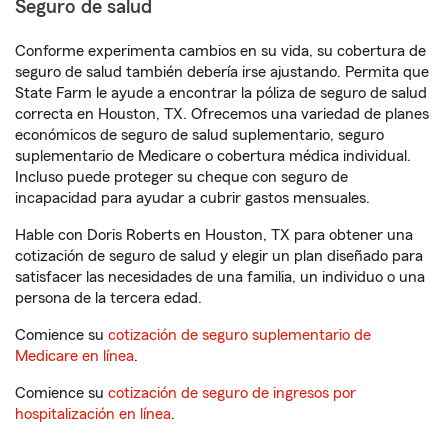
Seguro de salud
Conforme experimenta cambios en su vida, su cobertura de
seguro de salud también debería irse ajustando. Permita que
State Farm le ayude a encontrar la póliza de seguro de salud
correcta en Houston, TX. Ofrecemos una variedad de planes
económicos de seguro de salud suplementario, seguro
suplementario de Medicare o cobertura médica individual.
Incluso puede proteger su cheque con seguro de
incapacidad para ayudar a cubrir gastos mensuales.
Hable con Doris Roberts en Houston, TX para obtener una
cotización de seguro de salud y elegir un plan diseñado para
satisfacer las necesidades de una familia, un individuo o una
persona de la tercera edad.
Comience su
cotización de seguro suplementario de
Medicare en línea
.
Comience su
cotización de seguro de ingresos por
hospitalización en línea
.