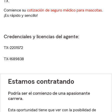
TX.
Comience su
cotización de seguro médico para mascotas
.
¡Es rápido y sencillo!
Credenciales y licencias del agente:
TX-2201572
TX-1689838
Estamos contratando
Podría ser el comienzo de una apasionante
carrera.
Esta oportunidad tiene que ver con la posibilidad de