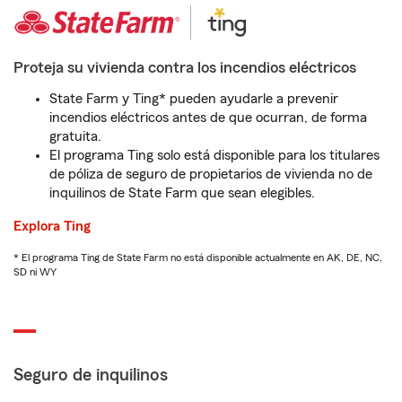
Proteja su vivienda contra los incendios eléctricos
State Farm y Ting* pueden ayudarle a prevenir
incendios eléctricos antes de que ocurran, de forma
gratuita.
El programa Ting solo está disponible para los titulares
de póliza de seguro de propietarios de vivienda no de
inquilinos de State Farm que sean elegibles.
Explora Ting
* El programa Ting de State Farm no está disponible actualmente en AK, DE, NC,
SD ni WY
Seguro de inquilinos