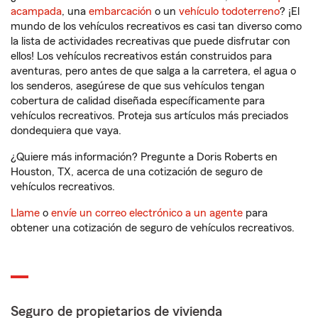
acampada
, una
embarcación
o un
vehículo todoterreno
? ¡El
mundo de los vehículos recreativos es casi tan diverso como
la lista de actividades recreativas que puede disfrutar con
ellos! Los vehículos recreativos están construidos para
aventuras, pero antes de que salga a la carretera, el agua o
los senderos, asegúrese de que sus vehículos tengan
cobertura de calidad diseñada específicamente para
vehículos recreativos. Proteja sus artículos más preciados
dondequiera que vaya.
¿Quiere más información? Pregunte a Doris Roberts en
Houston, TX, acerca de una cotización de seguro de
vehículos recreativos.
Llame
o
envíe un correo electrónico a un agente
para
obtener una cotización de seguro de vehículos recreativos.
Seguro de propietarios de vivienda