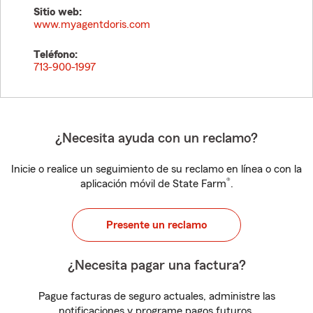
Sitio web:
www.myagentdoris.com
Teléfono:
713-900-1997
¿Necesita ayuda con un reclamo?
Inicie o realice un seguimiento de su reclamo en línea o con la
®
aplicación móvil de State Farm
.
Presente un reclamo
¿Necesita pagar una factura?
Pague facturas de seguro actuales, administre las
notificaciones y programe pagos futuros.