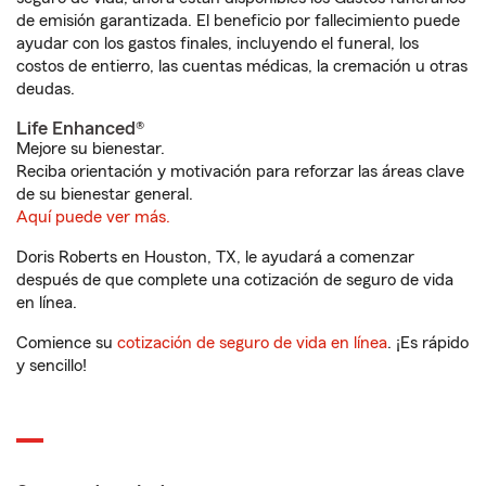
de emisión garantizada. El beneficio por fallecimiento puede
ayudar con los gastos finales, incluyendo el funeral, los
costos de entierro, las cuentas médicas, la cremación u otras
deudas.
Life Enhanced®
Mejore su bienestar.
Reciba orientación y motivación para reforzar las áreas clave
de su bienestar general.
Aquí puede ver más.
Doris Roberts en Houston, TX, le ayudará a comenzar
después de que complete una cotización de seguro de vida
en línea.
Comience su
cotización de seguro de vida en línea
. ¡Es rápido
y sencillo!