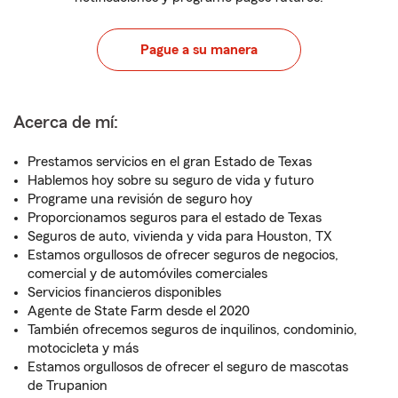
Pague a su manera
Acerca de mí:
Prestamos servicios en el gran Estado de Texas
Hablemos hoy sobre su seguro de vida y futuro
Programe una revisión de seguro hoy
Proporcionamos seguros para el estado de Texas
Seguros de auto, vivienda y vida para Houston, TX
Estamos orgullosos de ofrecer seguros de negocios,
comercial y de automóviles comerciales
Servicios financieros disponibles
Agente de State Farm desde el 2020
También ofrecemos seguros de inquilinos, condominio,
motocicleta y más
Estamos orgullosos de ofrecer el seguro de mascotas
de Trupanion