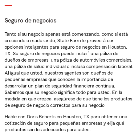
Seguro de negocios
Tanto si su negocio apenas está comenzando, como si está
creciendo o madurando, State Farm le proveerá con
opciones inteligentes para seguro de negocios en Houston,
1
TX. Su seguro de negocios puede incluir
una póliza de
dueños de empresas, una póliza de automóviles comerciales,
una póliza de salud individual o incluso compensación laboral.
Al igual que usted, nuestros agentes son dueños de
pequeñas empresas que conocen la importancia de
desarrollar un plan de seguridad financiera continua.
Sabemos que su negocio significa todo para usted. En la
medida en que crezca, asegúrese de que tiene los productos
de seguro de negocio correctos para su negocio.
Hable con Doris Roberts en Houston, TX para obtener una
cotización de seguro para pequeñas empresas y elija qué
productos son los adecuados para usted.