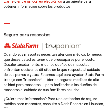
Llame
o
envíe un correo electrónico
a un agente para
obtener información sobre los productos.
Seguro para mascotas
Cuando sus mascotas necesitan atención médica, lo menos
que desea usted es tener que preocuparse por el costo.
Desafortunadamente, muchos dueños de mascotas
enfrentan decisiones difíciles en lo que respecta al cuidado
de sus perros o gatos. Estamos aquí para ayudar. State Farm
trabaja con Trupanion® —líder en seguros médicos de alta
calidad para mascotas— para facilitarles a los dueños de
mascotas el cuidado de sus familiares peludos.
¿Quiere más información? Para una cotización de seguro
médico para mascotas, consulte a Doris Roberts en Houston,