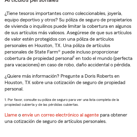
Artículos personales
¿Tiene tesoros importantes como coleccionables, joyería,
equipo deportivo y otros? Su póliza de seguro de propietarios
de vivienda o inquilinos puede limitar la cobertura en algunos
de sus artículos más valiosos. Asegúrese de que sus artículos
de valor estén protegidos con una póliza de artículos
personales en Houston, TX. Una póliza de artículos
personales de State Farm® puede incluso proporcionar
1
cobertura de propiedad personal
en todo el mundo (perfecta
para vacaciones) en caso de robo, daño accidental o pérdida.
¿Quiere más información? Pregunte a Doris Roberts en
Houston, TX sobre una cotización de seguro de propiedad
personal.
1. Por favor, consulte su póliza de seguro para ver una lista completa de la
propiedad cubierta y de las pérdidas cubiertas.
Llame
o
envíe un correo electrónico al agente
para obtener
una cotización de seguro de artículos personales.