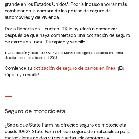
1
grande en los Estados Unidos
. Podría incluso ahorrar más
combinando la compra de las pólizas de seguro de
automóviles y de vivienda.
Doris Roberts en Houston, TX le ayudará a comenzar
después de que haya completado una cotización de seguro
de carros en línea. ¡Es rápido y sencillo!
1. Clasificación y datos de S&P Global Market Intelligence basados en primas
directas escritas a fecha del 2018.
Comience su
cotización de seguro de carros en línea
. ¡Es
rápido y sencillo!
Seguro de motocicleta
¿Sabía que State Farm ha ofrecido seguro de motocicleta
desde 1962? State Farm ofrece seguro de motocicleta para
motocicletas de dos y tres ruedas, ciclomotores y